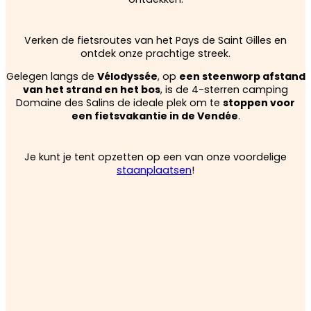
Verken de fietsroutes van het Pays de Saint Gilles en
ontdek onze prachtige streek.
Gelegen langs de
Vélodyssée
, op
een steenworp afstand
van het strand en het bos
, is de 4-sterren camping
Domaine des Salins de ideale plek om te
stoppen voor
een fietsvakantie in de Vendée
.
Je kunt je tent opzetten op een van onze voordelige
staanplaatsen
!