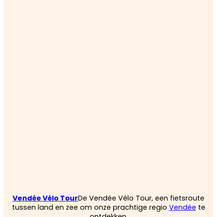
Vendée Vélo Tour
De Vendée Vélo Tour, een fietsroute
tussen land en zee om onze prachtige regio
Vendée
te
ontdekken.