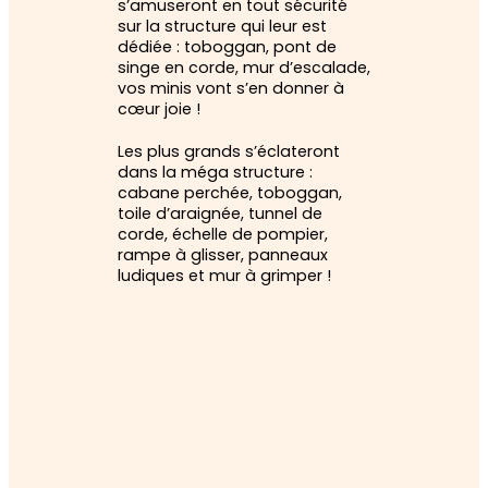
s’amuseront en tout sécurité
sur la structure qui leur est
dédiée : toboggan, pont de
singe en corde, mur d’escalade,
vos minis vont s’en donner à
cœur joie !
Les plus grands s’éclateront
dans la méga structure :
cabane perchée, toboggan,
toile d’araignée, tunnel de
corde, échelle de pompier,
rampe à glisser, panneaux
ludiques et mur à grimper !