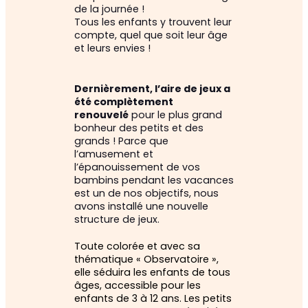
de la journée !
Tous les enfants y trouvent leur
compte, quel que soit leur âge
et leurs envies !
Dernièrement, l’aire de jeux a
été complètement
renouvelé
pour le plus grand
bonheur des petits et des
grands ! Parce que
l’amusement et
l’épanouissement de vos
bambins pendant les vacances
est un de nos objectifs, nous
avons installé une nouvelle
structure de jeux.
Toute colorée et avec sa
thématique « Observatoire »,
elle séduira les enfants de tous
âges, accessible pour les
enfants de 3 à 12 ans. Les petits