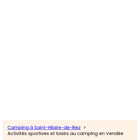
Camping à Saint-Hilaire-de-Riez
Activités sportives et loisirs au camping en Vendée