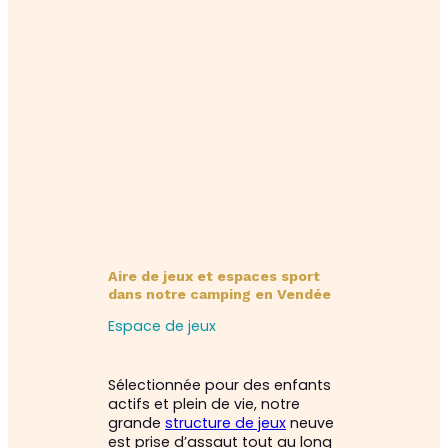
Aire de jeux et espaces sport
dans notre camping en Vendée
Espace de jeux
Sélectionnée pour des enfants
actifs et plein de vie, notre
grande
structure de jeux
neuve
est prise d’assaut tout au long