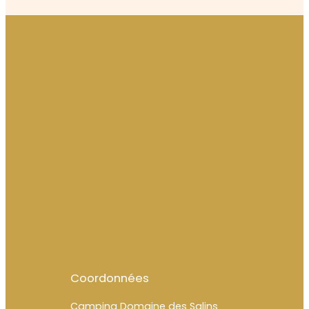
Coordonnées
Camping Domaine des Salins