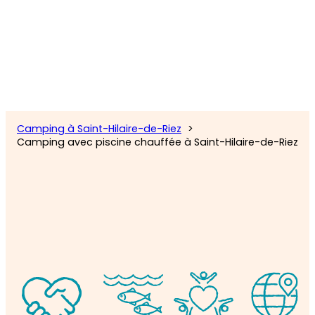
Camping à Saint-Hilaire-de-Riez
Camping avec piscine chauffée à Saint-Hilaire-de-Riez