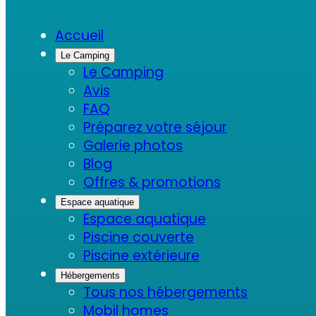
Accueil
Le Camping
Le Camping
Avis
FAQ
Préparez votre séjour
Galerie photos
Blog
Offres & promotions
Espace aquatique
Espace aquatique
Piscine couverte
Piscine extérieure
Hébergements
Tous nos hébergements
Mobil homes