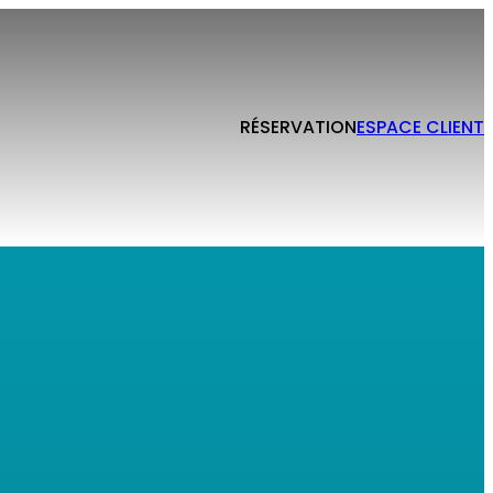
RÉSERVATION
ESPACE CLIENT