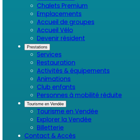
Chalets Premium
Emplacements
Accueil de groupes
Accueil Vélo
Devenir résident
Prestations
Services
Restauration
Activités & équipements
Animations
Club enfants
Personnes à mobilité réduite
Tourisme en Vendée
Tourisme en Vendée
Explorer la Vendée
Billetterie
Contact & Accès