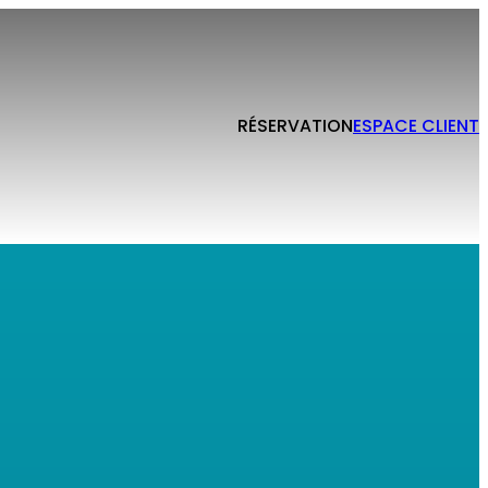
RÉSERVATION
ESPACE CLIENT