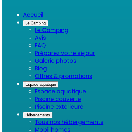
Accueil
Le Camping
Le Camping
Avis
FAQ
Préparez votre séjour
Galerie photos
Blog
Offres & promotions
Espace aquatique
Espace aquatique
Piscine couverte
Piscine extérieure
Hébergements
Tous nos hébergements
Mobil homes