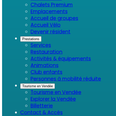
Chalets Premium
Emplacements
Accueil de groupes
Accueil Vélo
Devenir résident
Prestations
Services
Restauration
Activités & équipements
Animations
Club enfants
Personnes à mobilité réduite
Tourisme en Vendée
Tourisme en Vendée
Explorer la Vendée
Billetterie
Contact & Accès