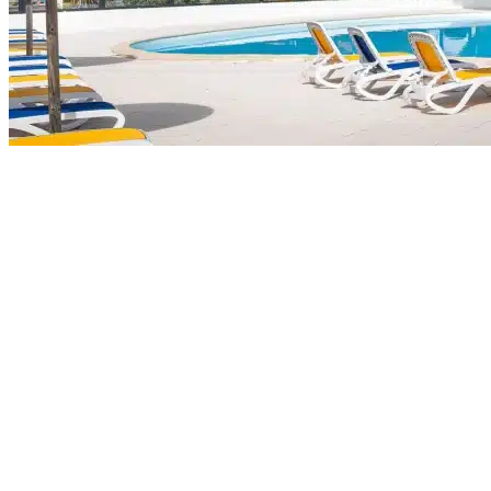
Offres 