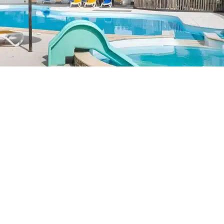
spéciales campin